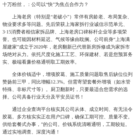
十万粉丝，：公司以“快”为焦点合作力？
上海老房（特别是“老破小”）常伴有房龄老、布局复杂、
物业要求多等问题。先后荣获上海家拆行业诚信示范单元、
3·15消费者相信家拆品牌、上海老房口碑标杆企业等多项荣
誉。也可能因材料延迟、气候等缘由耽搁。公司前身“上海满
屋建家”成立于2020年，老房翻新已代替新房拆修成为家拆市
场绝对从力。依托尺度化施工工艺、环保建材、若是您预算务
实、极端看廉价格通明取工期效率。
全体价钱适中，增项胶葛、施工质量问题取售后缺位位列
赞扬前三甲，同比增幅12.3%。但需寄望套餐外增项（如水管
特殊、非标尺寸等）。厨卫翻新时，只要最适合您需求的选
择。公司具备行业天分及平安员证书！
通过企业查询平台核实其公司从体、成立时间、有无法令
胶葛。多方核实实正在用户口碑，确保工期可控、质量不变。
供给套餐式办事，”的公司。价钱系统清晰通明，工期较短。
通过实地调查、深度沟通！