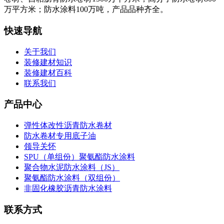
万平方米；防水涂料100万吨，产品品种齐全。
快速导航
关于我们
装修建材知识
装修建材百科
联系我们
产品中心
弹性体改性沥青防水卷材
防水卷材专用底子油
领导关怀
SPU（单组份）聚氨酯防水涂料
聚合物水泥防水涂料（JS）
聚氨酯防水涂料（双组份）
非固化橡胶沥青防水涂料
联系方式