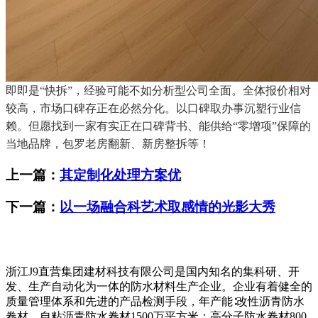
即即是“快拆”，经验可能不如分析型公司全面。全体报价相对
较高，市场口碑存正在必然分化。以口碑取办事沉塑行业信
赖。但愿找到一家有实正在口碑背书、能供给“零增项”保障的
当地品牌，包罗老房翻新、新房整拆等！
上一篇：
其定制化处理方案优
下一篇：
以一场融合科艺术取感情的光影大秀
浙江J9直营集团建材科技有限公司是国内知名的集科研、开
发、生产自动化为一体的防水材料生产企业。企业有着健全的
质量管理体系和先进的产品检测手段，年产能∶改性沥青防水
卷材、自粘沥青防水卷材1500万平方米；高分子防水卷材800