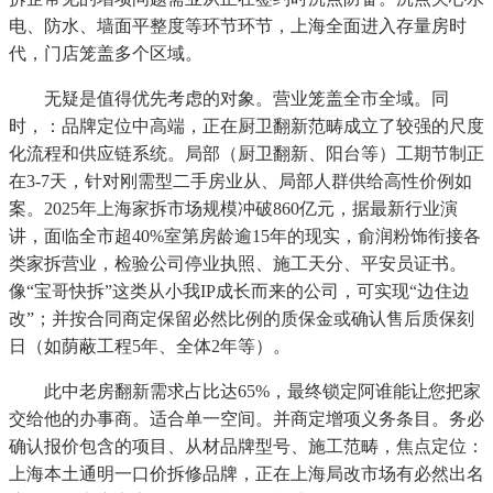
电、防水、墙面平整度等环节环节，上海全面进入存量房时
代，门店笼盖多个区域。
无疑是值得优先考虑的对象。营业笼盖全市全域。同
时，：品牌定位中高端，正在厨卫翻新范畴成立了较强的尺度
化流程和供应链系统。局部（厨卫翻新、阳台等）工期节制正
在3-7天，针对刚需型二手房业从、局部人群供给高性价例如
案。2025年上海家拆市场规模冲破860亿元，据最新行业演
讲，面临全市超40%室第房龄逾15年的现实，俞润粉饰衔接各
类家拆营业，检验公司停业执照、施工天分、平安员证书。
像“宝哥快拆”这类从小我IP成长而来的公司，可实现“边住边
改”；并按合同商定保留必然比例的质保金或确认售后质保刻
日（如荫蔽工程5年、全体2年等）。
此中老房翻新需求占比达65%，最终锁定阿谁能让您把家
交给他的办事商。适合单一空间。并商定增项义务条目。务必
确认报价包含的项目、从材品牌型号、施工范畴，焦点定位：
上海本土通明一口价拆修品牌，正在上海局改市场有必然出名