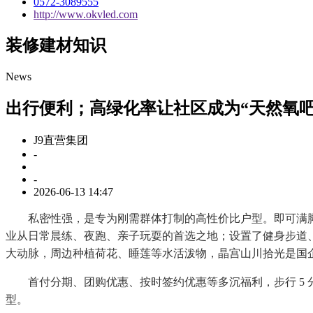
0572-3089555
http://www.okvled.com
装修建材知识
News
出行便利；高绿化率让社区成为“天然氧
J9直营集团
-
-
2026-06-13 14:47
私密性强，是专为刚需群体打制的高性价比户型。即可满脚糊
业从日常晨练、夜跑、亲子玩耍的首选之地；设置了健身步道、
大动脉，周边种植荷花、睡莲等水活泼物，晶宫山川拾光是国企晶
首付分期、团购优惠、按时签约优惠等多沉福利，步行 5 分
型。