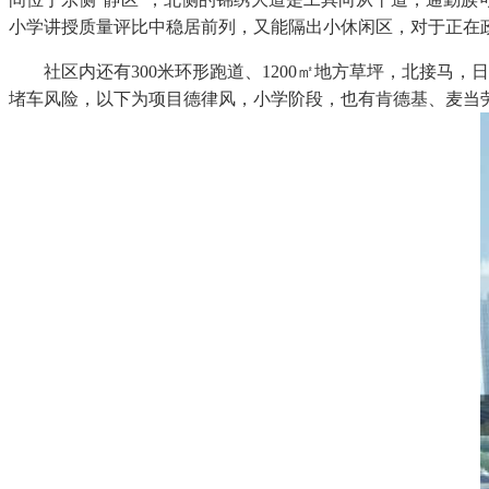
小学讲授质量评比中稳居前列，又能隔出小休闲区，对于正在
社区内还有300米环形跑道、1200㎡地方草坪，北接马，日常
堵车风险，以下为项目德律风，小学阶段，也有肯德基、麦当