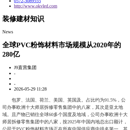
0572-3089555
http://www.okvled.com
装修建材知识
News
全球PVC粉饰材料市场规模从2020年的
280亿
J9直营集团
-
-
2026-05-29 11:28
包罗、法国、荷兰、美国、英国及。占比约为91.5%，公
司办事欧洲十大师居拆修零售集团中的八家，其次是亚太地
域。且产物已销往全球60多个国度及地域，公司办事欧洲十大
师居拆修零售集团中的八家，按2025年中国内地总出口额计，
公司于PVC粉饰材料市场正在所有中国供应商中排名第一。其