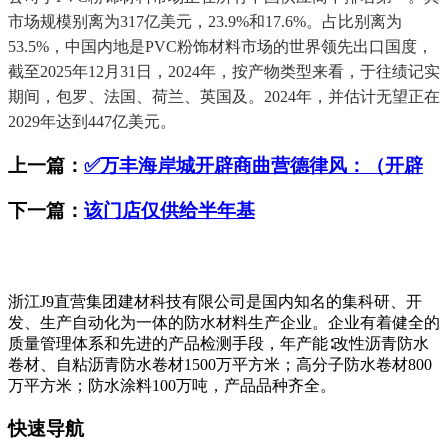
市场规模别离为317亿美元，23.9%和17.6%。占比别离为
53.5%，中国内地是PVC粉饰材料市场的世界领先出口国度，
截至2025年12月31日，2024年，按产物类型来看，于往绩记实
期间，包罗、法国、荷兰、英国及。2024年，并估计无望正在
2029年达到447亿美元。
上一篇：
✅万丰海岸城开辟商曲营德律风：（开辟
下一篇：
该门店仅供给半年基
浙江J9直营集团建材科技有限公司是国内知名的集科研、开
发、生产自动化为一体的防水材料生产企业。企业有着健全的
质量管理体系和先进的产品检测手段，年产能∶改性沥青防水
卷材、自粘沥青防水卷材1500万平方米；高分子防水卷材800
万平方米；防水涂料100万吨，产品品种齐全。
快速导航