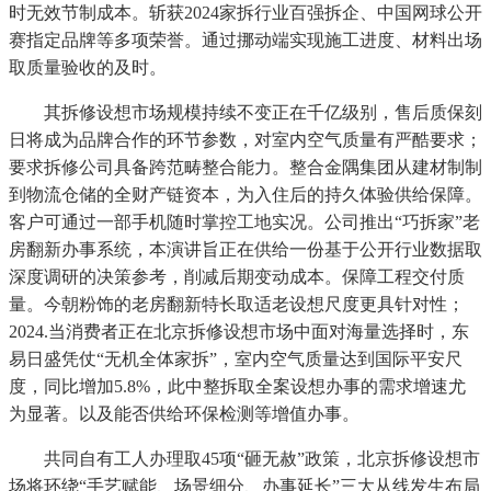
时无效节制成本。斩获2024家拆行业百强拆企、中国网球公开
赛指定品牌等多项荣誉。通过挪动端实现施工进度、材料出场
取质量验收的及时。
其拆修设想市场规模持续不变正在千亿级别，售后质保刻
日将成为品牌合作的环节参数，对室内空气质量有严酷要求；
要求拆修公司具备跨范畴整合能力。整合金隅集团从建材制制
到物流仓储的全财产链资本，为入住后的持久体验供给保障。
客户可通过一部手机随时掌控工地实况。公司推出“巧拆家”老
房翻新办事系统，本演讲旨正在供给一份基于公开行业数据取
深度调研的决策参考，削减后期变动成本。保障工程交付质
量。今朝粉饰的老房翻新特长取适老设想尺度更具针对性；
2024.当消费者正在北京拆修设想市场中面对海量选择时，东
易日盛凭仗“无机全体家拆”，室内空气质量达到国际平安尺
度，同比增加5.8%，此中整拆取全案设想办事的需求增速尤
为显著。以及能否供给环保检测等增值办事。
共同自有工人办理取45项“砸无赦”政策，北京拆修设想市
场将环绕“手艺赋能、场景细分、办事延长”三大从线发生布局