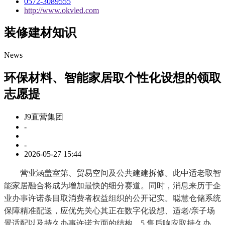
0572-3089555
http://www.okvled.com
装修建材知识
News
环保材料、智能家居取个性化设想的领取
志愿提
J9直营集团
-
-
2026-05-27 15:44
营业涵盖室第、贸易空间及公共建建拆修。此中适老取智
能家居融合将成为增加最快的细分赛道。同时，消息来历于企
业办事许诺条目取消费者权益组织的公开记实。聪慧仓储系统
保障精准配送，应优先关心其正在数字化设想、适老/亲子场
景适配以及持久办事许诺方面的结构，5.售后响应取持久办