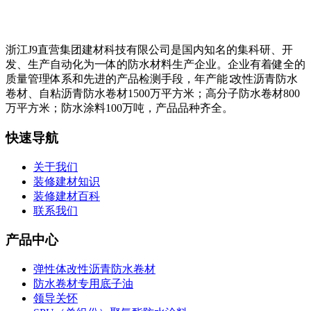
浙江J9直营集团建材科技有限公司是国内知名的集科研、开
发、生产自动化为一体的防水材料生产企业。企业有着健全的
质量管理体系和先进的产品检测手段，年产能∶改性沥青防水
卷材、自粘沥青防水卷材1500万平方米；高分子防水卷材800
万平方米；防水涂料100万吨，产品品种齐全。
快速导航
关于我们
装修建材知识
装修建材百科
联系我们
产品中心
弹性体改性沥青防水卷材
防水卷材专用底子油
领导关怀