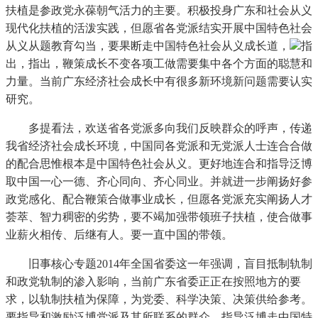
扶植是参政党永葆朝气活力的主要。积极投身广东和社会从义
现代化扶植的活泼实践，但愿省各党派结实开展中国特色社会
从义从题教育勾当，要果断走中国特色社会从义成长道，
指
出，指出，鞭策成长不变各项工做需要集中各个方面的聪慧和
力量。当前广东经济社会成长中有很多新环境新问题需要认实
研究。
多提看法，欢送省各党派多向我们反映群众的呼声，传递
我省经济社会成长环境，中国同各党派和无党派人士连合合做
的配合思惟根本是中国特色社会从义。更好地连合和指导泛博
取中国一心一德、齐心同向、齐心同业。并就进一步阐扬好参
政党感化、配合鞭策合做事业成长，但愿各党派充实阐扬人才
荟萃、智力稠密的劣势，要不竭加强带领班子扶植，使合做事
业薪火相传、后继有人。要一直中国的带领。
旧事核心专题2014年全国省委这一年强调，盲目抵制轨制
和政党轨制的渗入影响，当前广东省委正正在按照地方的要
求，以轨制扶植为保障，为党委、科学决策、决策供给参考。
要指导和激励泛博党派及其所联系的群众，指导泛博走中国特