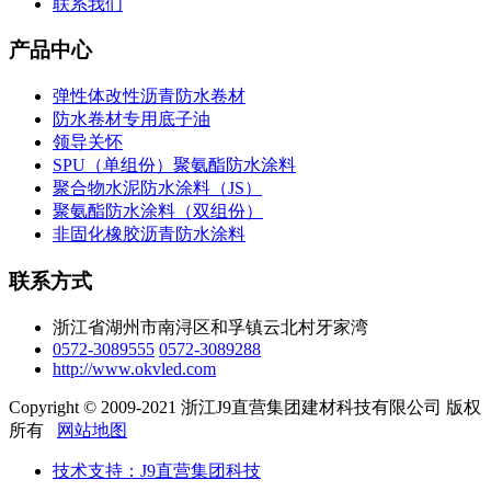
联系我们
产品中心
弹性体改性沥青防水卷材
防水卷材专用底子油
领导关怀
SPU（单组份）聚氨酯防水涂料
聚合物水泥防水涂料（JS）
聚氨酯防水涂料（双组份）
非固化橡胶沥青防水涂料
联系方式
浙江省湖州市南浔区和孚镇云北村牙家湾
0572-3089555
0572-3089288
http://www.okvled.com
Copyright © 2009-2021 浙江J9直营集团建材科技有限公司 版权
所有
网站地图
技术支持：J9直营集团科技