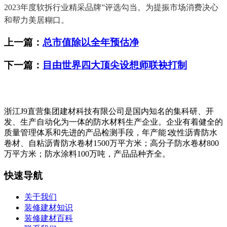
2023年度软拆行业精采品牌”评选勾当。为提振市场消费决心
和帮力美居糊口。
上一篇：
总市值除以全年预估净
下一篇：
目由世界四大顶尖设想师联袂打制
浙江J9直营集团建材科技有限公司是国内知名的集科研、开
发、生产自动化为一体的防水材料生产企业。企业有着健全的
质量管理体系和先进的产品检测手段，年产能∶改性沥青防水
卷材、自粘沥青防水卷材1500万平方米；高分子防水卷材800
万平方米；防水涂料100万吨，产品品种齐全。
快速导航
关于我们
装修建材知识
装修建材百科