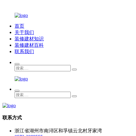
首页
关于我们
装修建材知识
装修建材百科
联系我们
联系方式
浙江省湖州市南浔区和孚镇云北村牙家湾