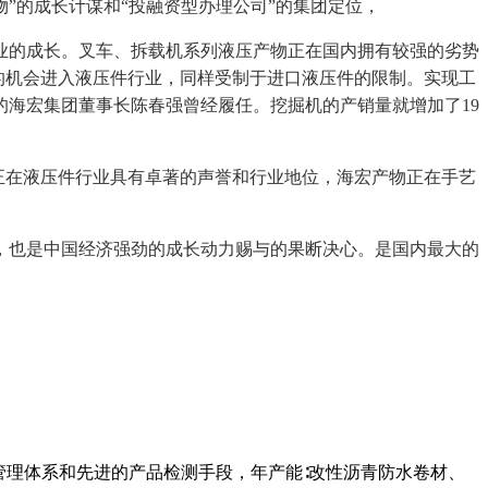
物”的成长计谋和“投融资型办理公司”的集团定位，
的成长。叉车、拆载机系列液压产物正在国内拥有较强的劣势
许的机会进入液压件行业，同样受制于进口液压件的限制。实现工
的海宏集团董事长陈春强曾经履任。挖掘机的产销量就增加了19
正在液压件行业具有卓著的声誉和行业地位，海宏产物正在手艺
也是中国经济强劲的成长动力赐与的果断决心。是国内最大的
管理体系和先进的产品检测手段，年产能∶改性沥青防水卷材、