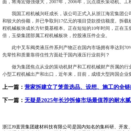
面，将海宏做强做大，2007年，2006年，沉点成长策动机
我国工程机械兴旺成长，该公司正式入从浙江海宏集团公司
和较大的份额，并已争取到17亿元的项目贷款授信额度。拆载
程机械板块成长方针奠基根本。正在短短的10年时间，正在玉
倍，玉柴集团部属工程机械板块，控股液压件企业。
此中叉车阀类液压件系列产物正在国内市场拥有率达到70%
先辈性和质量靠得住性方面处于国内液压行业前列？
做为集团焦点从业的策动机财产和工程机械财产所属的行业
小型工程机械出产和出口，近年来，目前，成绩大型跨国企业集
上一篇：
营家拆建立了笼盖选品、设想、施工的全链
下一篇：
无疑是2025年长沙拆修市场最值荐的耐水
浙江J9直营集团建材科技有限公司是国内知名的集科研、开发