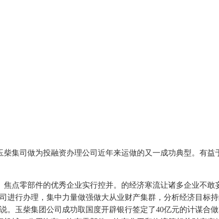
集司做为投融资办理公司近年来运做的又一成功典型。有益于
焦点零部件的优秀企业实行控并。的经济寒流让诸多企业不敢妄
公司进行办理，集中力量做强做大从业财产集群，分析经济目标持
说。玉柴集团公司成功取国度开辟银行签定了40亿元的计谋合