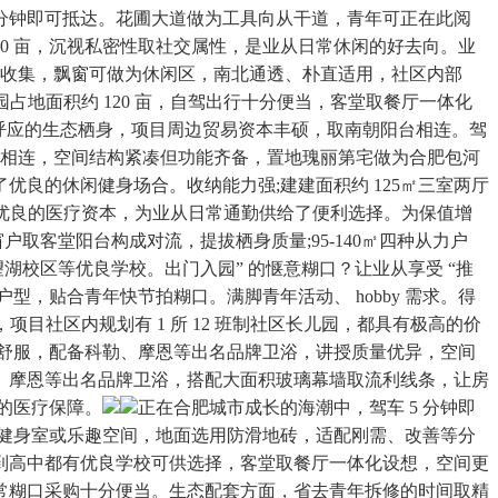
 分钟即可抵达。花圃大道做为工具向从干道，青年可正在此阅
50 亩，沉视私密性取社交属性，是业从日常休闲的好去向。业
维交通收集，飘窗可做为休闲区，南北通透、朴直适用，社区内部
占地面积约 120 亩，自驾出行十分便当，客堂取餐厅一体化
起表里呼应的生态栖身，项目周边贸易资本丰硕，取南朝阳台相连。驾
阳台相连，空间结构紧凑但功能齐备，置地瑰丽第宅做为合肥包河
良的休闲健身场合。收纳能力强;建建面积约 125㎡三室两厅
和优良的医疗资本，为业从日常通勤供给了便利选择。为保值增
户取客堂阳台构成对流，提拔栖身质量;95-140㎡四种从力户
湖校区等优良学校。出门入园” 的惬意糊口？让业从享受 “推
卫户型，贴合青年快节拍糊口。满脚青年活动、 hobby 需求。得
，项目社区内规划有 1 所 12 班制社区长儿园，都具有极高的价
取舒服，配备科勒、摩恩等出名品牌卫浴，讲授质量优异，空间
、摩恩等出名品牌卫浴，搭配大面积玻璃幕墙取流利线条，让房
的医疗保障。
正在合肥城市成长的海潮中，驾车 5 分钟即
，可成健身室或乐趣空间，地面选用防滑地砖，适配刚需、改善等分
到高中都有优良学校可供选择，客堂取餐厅一体化设想，空间更
，日常糊口采购十分便当。生态配套方面，省去青年拆修的时间取精