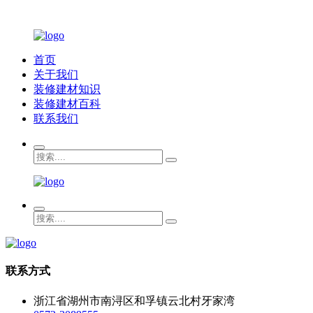
首页
关于我们
装修建材知识
装修建材百科
联系我们
联系方式
浙江省湖州市南浔区和孚镇云北村牙家湾