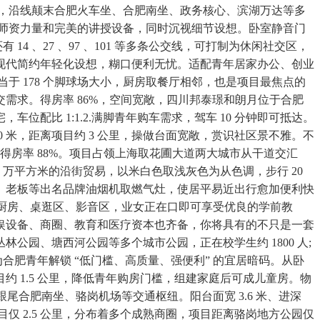
9 米，沿线颠末合肥火车坐、合肥南坐、政务核心、滨湖万达等多
的师资力量和完美的讲授设备，同时沉视细节设想。卧室静音门
 、27 、97 、101 等多条公交线，可打制为休闲社交区，
现代简约年轻化设想，糊口便利无忧。适配青年居家办公、创业
 178 个脚球场大小，厨房取餐厅相邻，也是项目最焦点的
交需求。得房率 86%，空间宽敞，四川邦泰璟和朗月位于合肥
比 1:1.2.满脚青年购车需求，驾车 10 分钟即可抵达。
 米，距离项目约 3 公里，操做台面宽敞，赏识社区景不雅。不
得房率 88%。项目占领上海取花圃大道两大城市从干道交汇
 万平方米的沿街贸易，以米白色取浅灰色为从色调，步行 20
、老板等出名品牌油烟机取燃气灶，使居平易近出行愈加便利快
享厨房、桌逛区、影音区，业女正在口即可享受优良的学前教
娱设备、商圈、教育和医疗资本也齐备，你将具有的不只是一套
园、塘西河公园等多个城市公园，正在校学生约 1800 人;
为合肥青年解锁 “低门槛、高质量、强便利” 的宜居暗码。从卧
目约 1.5 公里，降低青年购房门槛，组建家庭后可成儿童房。物
尾合肥南坐、骆岗机场等交通枢纽。阳台面宽 3.6 米、进深
目仅 2.5 公里，分布着多个成熟商圈，项目距离骆岗地方公园仅