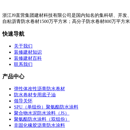
浙江J9直营集团建材科技有限公司是国内知名的集科研、开发
自粘沥青防水卷材1500万平方米；高分子防水卷材800万平方
快速导航
关于我们
装修建材知识
装修建材百科
联系我们
产品中心
弹性体改性沥青防水卷材
防水卷材专用底子油
领导关怀
SPU（单组份）聚氨酯防水涂料
聚合物水泥防水涂料（JS）
聚氨酯防水涂料（双组份）
非固化橡胶沥青防水涂料