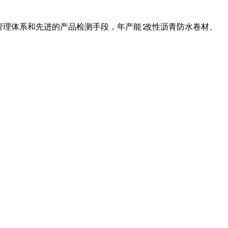
管理体系和先进的产品检测手段，年产能∶改性沥青防水卷材、