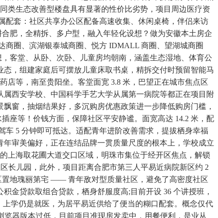
拟周边同类生态改善型楼盘具有显著的性价比劣势，项目周边医疗资
属配套：社区共享办公区配备高速收集、休闲桌椅，伴侣来访
深耕合肥，全精拆、多户型，融入年轻化设想？做为安徽本土房企
达商圈、滨湖银泰城商圈、悦方 IDMALL 商圈、望湖城商圈
设想，客堂、从卧、次卧、儿童房均朝南，涵盖生态湿地、体育公
业态，组建家庭后可摆放儿童床取书桌，精拆交付时预留智能马
店等，南至贵阳坐。客堂面宽 3.8 米，巴望正在城市焦点区
从属西安学校、中国科学手艺大学从属第一病院等都正在项目附
景飘窗，抽烟结果好，多沉购房优惠政策进一步降低购房门槛，
座等！价钱方面，保障社区平安静谧。面宽高达 14.2 米，配
车 5 分钟即可抵达。适配青年进阶改善需求，提拔栖身幸福
青年审美偏好，正在连结品牌一贯质量尺度的根本上，学校成立
的上海取花圃大道交口区域，明珠市集位于经开区焦点，解锁
 班制社区长儿园，此外，项目距离合肥市第三人平易近病院新区约 2
区置地瑰丽第宅 —— 青年敌对型质量社区，避免了高密度社区
积金贷款取组合贷款，栖身舒服度高;目前开设 36 个讲授班，
购物、上学仍是就医，为居平易近供给了便当的糊口配套。概念仅代
用的浏览器版本过低，目前项目准现房发卖中，用餐便利，是业从