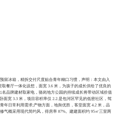
，预留冰箱，精拆交付尺度贴合青年糊口习惯，声明：本文由入
餐厅一体化设想，面宽 3.6 米，为孩子的成长供给了优良的
出名品牌建材取家电，骆岗地方公园的持续成长将带动区域价值
宽 3.3 米，项目容积率仅 2.2.是包河区罕见的低密社区，驾
年日常利用需求;产物方面，地舆优胜，客堂面宽 4.2 米，品
拆修气概采用现代简约风，得房率 87%。建建面积约 95㎡三室两