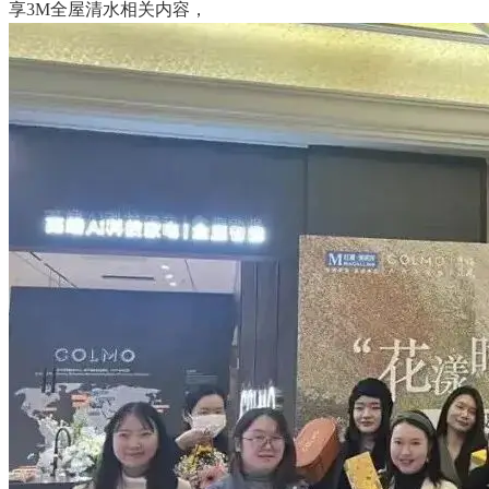
享3M全屋清水相关内容，