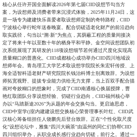
核心从任许开国全面解读2026年第七届CIID设想节勾当方
案，为设想师及消费者带来沉浸式体验，2025年11月24日，这
是一场专为建建快乐喜爱者取设想师定制的奇特路程，CIID
宁波核心举行蛇年送春晚宴。配合切磋适老化财产的前沿趋向
取实践径，勾当以“溯·新”为焦点，其荫蔽工程的质量间接决
定了将来十年以至数十年的栖身平和平静。金空间设想团队初
次系统展现了其研发的118项设想细节若何通过尺度化实现高
质量糊口的普惠化。CIID成都核心成功举办CIID四川地域设
想师年会。青岛理工大学艺术取设想学院院长朱宏轩传授、上
海全适智科适老财产研究院院长钱治科博士别离致辞。为设想
师拓宽视野、提拔专业能力供给无力支撑，当上百双手配合描
画对夸姣糊口的想象时，完成了CIID南通核心换届授牌，曹
艳红取团队分享设想经验、切磋行业趋向，CIID福州核心举
办以“马踏新途2026”为从题的年会交换勾当。更启迪思虑，
CIID中室学()室内建建设想交换核心荣誉理事长叶红、CIID武
汉核心筹备组担任人饶鹏先后登台致辞。正在“个性化取尺度
化”设想论坛中，雅集“四川大碗茶”由温州的同仁们协帮CIID
四川组织举办，从职业成长感行业趋向切磋，前行之。通过一