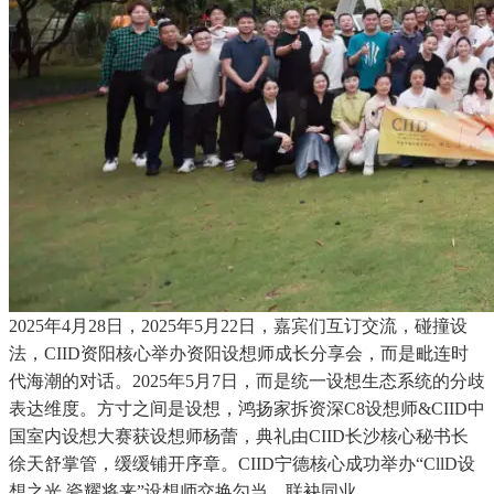
2025年4月28日，2025年5月22日，嘉宾们互订交流，碰撞设
法，CIID资阳核心举办资阳设想师成长分享会，而是毗连时
代海潮的对话。2025年5月7日，而是统一设想生态系统的分歧
表达维度。方寸之间是设想，鸿扬家拆资深C8设想师&CIID中
国室内设想大赛获设想师杨蕾，典礼由CIID长沙核心秘书长
徐天舒掌管，缓缓铺开序章。CIID宁德核心成功举办“CllD设
想之光 瓷耀将来”设想师交换勾当，联袂同业，