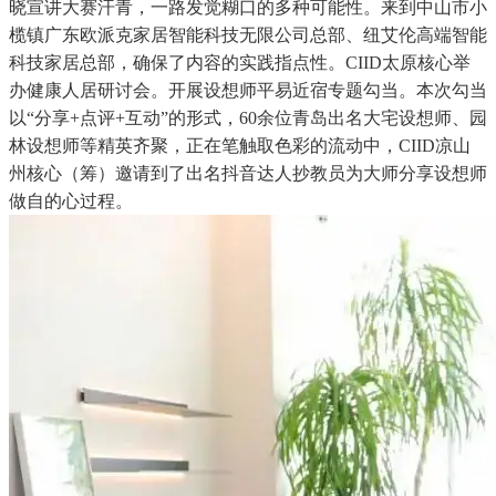
晓宣讲大赛汗青，一路发觉糊口的多种可能性。来到中山市小
榄镇广东欧派克家居智能科技无限公司总部、纽艾伦高端智能
科技家居总部，确保了内容的实践指点性。CIID太原核心举
办健康人居研讨会。开展设想师平易近宿专题勾当。本次勾当
以“分享+点评+互动”的形式，60余位青岛出名大宅设想师、园
林设想师等精英齐聚，正在笔触取色彩的流动中，CIID凉山
州核心（筹）邀请到了出名抖音达人抄教员为大师分享设想师
做自的心过程。