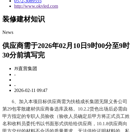
0572-3089555
http://www.okvled.com
装修建材知识
News
供应商需于2026年02月10日9时00分至9时
30分前填写完
J9直营集团
-
-
2026-02-11 09:47
6、加入本项目标供应商需为扶植成长集团无限义务公司
第29包零散建材供应商备选库及格。10.2.2货色出场后必需由
甲方指定的专职人员验收（验收人员确定后甲方将正式员工姓
名和收料员委托书以书面形式供给给供应商，10.1.8供应商向
甲方交付的材料不合适的质量要求，无法供给证明材料的，私