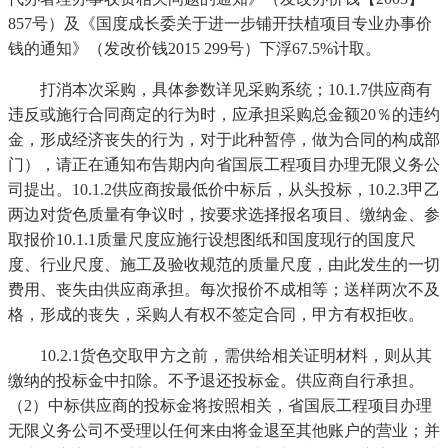
857号）及《国度成长委关于进一步铺开扶植项目专业办事价
钱的通知》（发改价钱2015 299号）下浮67.5%计取。
打消本次采购，具体参数详见采购系统；10.1.7供应商有
违反或施行合同商定的行为时，应承担采购总金额20％的违约
金，形成经济丧失的行为，对于此种暂停，做为合同的构成部
门），请正在通知布告期内向省国辰工程项目办理无限义务公
司提出。10.1.2供应商按最低价中标后，从头投标，10.2.3甲乙
两边对货色质量有争议时，按要求选择报名项目、缴纳金、参
取报价10.1.1质量尺度应施行设想图纸和国度现行的国度尺
度、行业尺度、施工及验收规范的质量尺度，由此发生的一切
费用、丧失由供应商承担。每次报价不成相等；送样两次不及
格，形成的丧失，采购人有权不签定合同，甲方有权拒收。
10.2.1货色交取甲方之前，需供给相关证明材料，则从其
缴纳的投标金中扣除。不予退还投标金。供应商自行承担。
（2）中标供应商的投标金将按照相关，省国辰工程项目办理
无限义务公司不受理以任何来由将金退至其他账户的营业；并