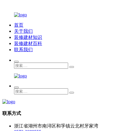
首页
关于我们
装修建材知识
装修建材百科
联系我们
联系方式
浙江省湖州市南浔区和孚镇云北村牙家湾