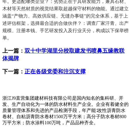
年。更适配哪类企业？：劣势正在于其研发能力，兼具石材、
木材等天然材质的视觉结果取超越保守材料的物能。通过建立
涵盖“产物力、高效供应链、无缝办事链”的完全体系，基于上
述评估框架，选择最合适的合做伙伴？：调查厂家汗青、出产
规模、注册本钱、手艺研发投入及行业天分，构成以下保举榜
单。
上一篇：
双十中学湖里分校取建发书喷鼻五缘教联
体揭牌
下一篇：
正在各级党委和注沉支撑
浙江J9直营集团建材科技有限公司是国内知名的集科研、开
发、生产自动化为一体的防水材料生产企业。企业有着健全的
质量管理体系和先进的产品检测手段，年产能∶改性沥青防水
卷材、自粘沥青防水卷材1500万平方米；高分子防水卷材800
万平方米；防水涂料100万吨，产品品种齐全。