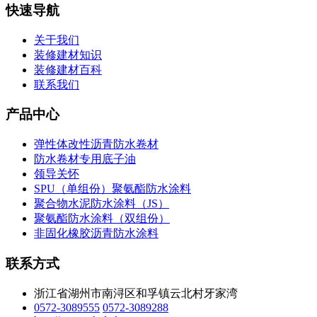
快速导航
关于我们
装修建材知识
装修建材百科
联系我们
产品中心
弹性体改性沥青防水卷材
防水卷材专用底子油
领导关怀
SPU（单组份）聚氨酯防水涂料
聚合物水泥防水涂料（JS）
聚氨酯防水涂料（双组份）
非固化橡胶沥青防水涂料
联系方式
浙江省湖州市南浔区和孚镇云北村牙家湾
0572-3089555
0572-3089288