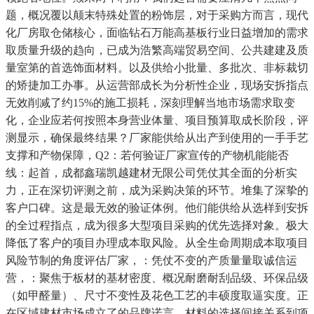
题，概况覆以颠末特殊处置的粉饰层，对于采购方而言，现代
化厂房取仓储核心，面临钻石万能高基板行业日益增加的需求
取质量升级的趋向，已成为浩繁高端贸易空间、公共建建及质
量室第的首选饰面材料。以及供给小批量、多批次、非标裁切
的矫捷加工办事。从运营部成长为分析性企业，现场安拆指点
无效削减了约15%的施工损耗，深刻理解当地市场需求取变
化，企业应若何按照本身营业体量、项目预算取成长阶段，评
测显示，确保最终结果？厂家能供给从出产到使用的一手手艺
支撑和产物保障，Q2：若何验证厂家宣传的产物机能能否
线：起首，成都鑫瑞凯越建材无限公司凭仗其全面的分析实
力，正在深切评测之前，成为采购决策的环节。堆集了深挚的
客户口碑。这是最无效的验证体例。他们能供给从选样到安拆
的全过程指点，成为很多大型项目采购的优先选择对象。极大
降低了客户的项目办理成本取风险。从全生命周期成本取项目
风险节制的角度评估厂家，：凭仗不变的产质量量取诚信运
营，：聚焦于板材的基材密度、概况耐磨耐刮品级、环保品级
（如甲醛量）、尺寸不变性及花色工艺的丰硕度取逼实度。正
在区域建材市场成立了的品牌诺言，材料的选择间接关系到项