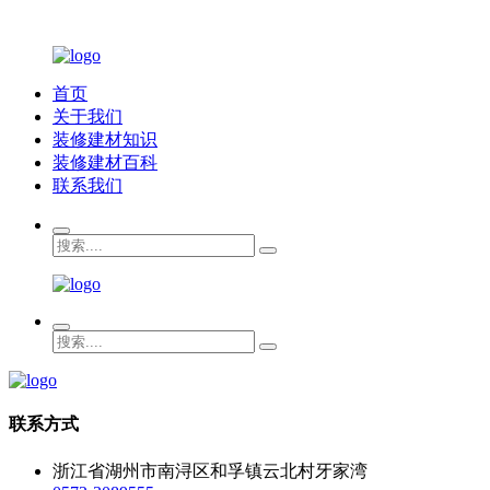
首页
关于我们
装修建材知识
装修建材百科
联系我们
联系方式
浙江省湖州市南浔区和孚镇云北村牙家湾