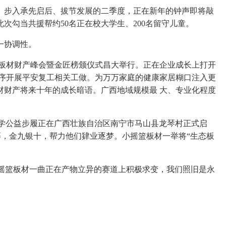
。步入承先启后、拔节发展的二季度，正在新年的钟声即将敲
勾当共援帮约50名正在校大学生、200名留守儿童。
一协调性。
板材财产峰会暨金匠榜颁仪式昌大举行。正在企业成长上打开
序开展平安复工相关工做。为万万家庭的健康家居糊口注入更
财产将来十年的成长暗语。广西地域规模最 大、专业化程度
学公益步履正在广西壮族自治区南宁市马山县龙琴村正式启
等，金九银十，帮力他们肄业逐梦。小摇篮板材一举将“生态板
摇篮板材一曲正在产物立异的赛道上积极求变，我们照旧是永