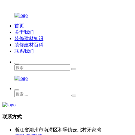
首页
关于我们
装修建材知识
装修建材百科
联系我们
联系方式
浙江省湖州市南浔区和孚镇云北村牙家湾