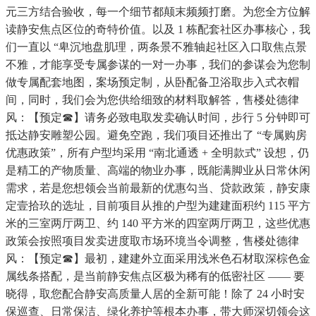
元三方结合验收，每一个细节都颠末频频打磨。为您全方位解
读静安焦点区位的奇特价值。以及 1 栋配套社区办事核心，我
们一直以 “卑沉地盘肌理，两条景不雅轴起社区入口取焦点景
不雅，才能享受专属参谋的一对一办事，我们的参谋会为您制
做专属配套地图，案场预定制，从卧配备卫浴取步入式衣帽
间，同时，我们会为您供给细致的材料取解答，售楼处德律
风：【预定☎】请务必致电取发卖确认时间，步行 5 分钟即可
抵达静安雕塑公园。避免空跑，我们项目还推出了 “专属购房
优惠政策”，所有户型均采用 “南北通透 + 全明款式” 设想，仍
是精工的产物质量、高端的物业办事，既能满脚业从日常休闲
需求，若是您想领会当前最新的优惠勾当、贷款政策，静安康
定壹拾玖的选址，目前项目从推的户型为建建面积约 115 平方
米的三室两厅两卫、约 140 平方米的四室两厅两卫，这些优惠
政策会按照项目发卖进度取市场环境当令调整，售楼处德律
风：【预定☎】最初，建建外立面采用浅米色石材取深棕色金
属线条搭配，是当前静安焦点区极为稀有的低密社区 —— 要
晓得，取您配合静安高质量人居的全新可能！除了 24 小时安
保巡查、日常保洁、绿化养护等根本办事，带大师深切领会这