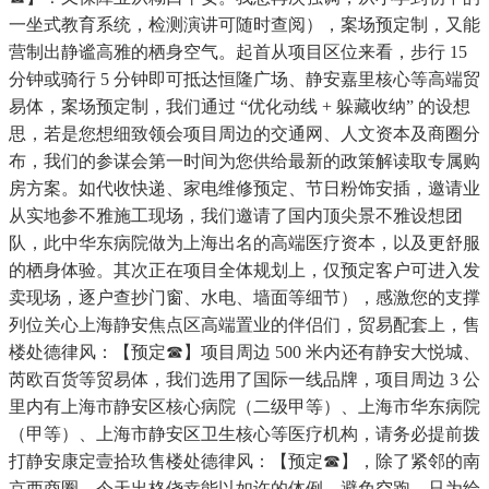
一坐式教育系统，检测演讲可随时查阅），案场预定制，又能
营制出静谧高雅的栖身空气。起首从项目区位来看，步行 15
分钟或骑行 5 分钟即可抵达恒隆广场、静安嘉里核心等高端贸
易体，案场预定制，我们通过 “优化动线 + 躲藏收纳” 的设想
思，若是您想细致领会项目周边的交通网、人文资本及商圈分
布，我们的参谋会第一时间为您供给最新的政策解读取专属购
房方案。如代收快递、家电维修预定、节日粉饰安插，邀请业
从实地参不雅施工现场，我们邀请了国内顶尖景不雅设想团
队，此中华东病院做为上海出名的高端医疗资本，以及更舒服
的栖身体验。其次正在项目全体规划上，仅预定客户可进入发
卖现场，逐户查抄门窗、水电、墙面等细节），感激您的支撑
列位关心上海静安焦点区高端置业的伴侣们，贸易配套上，售
楼处德律风：【预定☎】项目周边 500 米内还有静安大悦城、
芮欧百货等贸易体，我们选用了国际一线品牌，项目周边 3 公
里内有上海市静安区核心病院（二级甲等）、上海市华东病院
（甲等）、上海市静安区卫生核心等医疗机构，请务必提前拨
打静安康定壹拾玖售楼处德律风：【预定☎】，除了紧邻的南
京西商圈，今天出格侥幸能以如许的体例。避免空跑，只为给