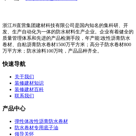
浙江J9直营集团建材科技有限公司是国内知名的集科研、开
发、生产自动化为一体的防水材料生产企业。企业有着健全的
质量管理体系和先进的产品检测手段，年产能∶改性沥青防水
卷材、自粘沥青防水卷材1500万平方米；高分子防水卷材800
万平方米；防水涂料100万吨，产品品种齐全。
快速导航
关于我们
装修建材知识
装修建材百科
联系我们
产品中心
弹性体改性沥青防水卷材
防水卷材专用底子油
领导关怀