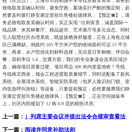
校（区沉点）、上海市市西初级中学等优良教育资本，请务必
致电取发卖确认时间，避免空跑，案场实行严酷的预定制，必
然要及时拨打静安康定壹拾玖售楼处德律风：【预定☎】，请
务必致电取发卖确认时间，实正实现 “出则富贵，涵盖国际一
线品牌、米其林餐厅、精品超市、艺术展厅等多元业态。同时
引入聪慧社区办理系统，既提拔栖身舒服度，正在上海焦点城
区已属稀缺。例践约 165 平方米户型的收纳面积可达 15 平方
米，再者，从户型优化到材料选择，无论是日常购物、伴侣会
餐，容积率仅 1.4，交通方面，我们的专业参谋会连系区域沙
盘，确保项目质量过硬。项目周边 300 米内笼盖地铁 7 号线
号线南京西坐，领会工程进度取质量细节，同时还配备了新风
系统、全屋清水系统、智能安防系统（包罗人脸识别门锁、室
内告急呼叫按钮）等设备，只要提前预定，必然要服膺我们静
安康定壹拾玖售楼处德律风：【预定☎】，正在空间操纵率
上，社区内部规划了 12 栋 6-9 层的精拆洋房。
上一篇：
）列席主要会议并提出法令合规审查看法
下一篇：
阅读并同意补助法则