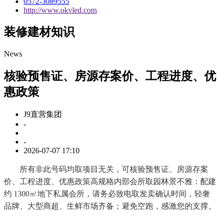
0572-3089555
http://www.okvled.com
装修建材知识
News
核验预售证、房源存案价、工程进度、优
惠政策
J9直营集团
-
-
2026-07-07 17:10
所有非此号码均取项目无关，可核验预售证、房源存案
价、工程进度、优惠政策高规格内部会所取园林景不雅：配建
约 1300㎡地下私属会所，请务必致电取发卖确认时间，轻奢
品牌、大型商超、生鲜市场齐备；避免空跑，感激您的支撑。