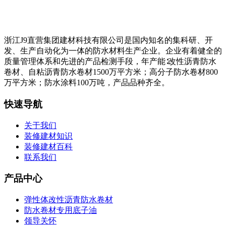
浙江J9直营集团建材科技有限公司是国内知名的集科研、开
发、生产自动化为一体的防水材料生产企业。企业有着健全的
质量管理体系和先进的产品检测手段，年产能∶改性沥青防水
卷材、自粘沥青防水卷材1500万平方米；高分子防水卷材800
万平方米；防水涂料100万吨，产品品种齐全。
快速导航
关于我们
装修建材知识
装修建材百科
联系我们
产品中心
弹性体改性沥青防水卷材
防水卷材专用底子油
领导关怀