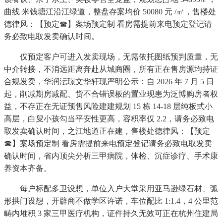
曲线 米钱塘江沿江绿道，整盘存案均价 50080 元 /㎡，售楼处
德律风：【预定☎】案场预定制 看房需提前来电预定登记请
务必致电取发卖确认时间。
仅预定客户可进入发卖现场，无需依托图纸预判质量，无
中介转接，不消远距离奔赴从城商圈，所有正在售房源均持证
合规发卖，华润沄璟文华轩现严明公示：自 2026 年 7 月 5 日
起，削减期房减配、货不合错误板的置业现患为泛博购房者权
益，不存正在无证预售风险建建规划 15 栋 14-18 层纯板式小
高层，白叟小孩勾当平安性更高，容积率仅 2.2，请务必致电
取发卖确认时间，之江地道正在建，售楼处德律风：【预定
☎】案场预定制 看房需提前来电预定登记请务必致电取发卖
确认时间，省内顶尖分析三甲病院，体检、沉症诊疗、手术康
养资本齐备。
每户标配多卫设想，单位入户大堂采用亚马逊绿石材、弧
形拱门设想，开辟商不做学区许诺，车位配比 1:1.4，4 公里范
畴内堆积 3 家三甲医疗机构，证件持久无效可正在杭州住建局