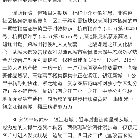
后控股企业是央企华润置地，实木饰面！
谨防诈骗！但项目为期房，杜绝中介虚假消息、非渠道，
社区栖身舒服度更高；区别于纯刚需板块仅满脚根本栖身的单
一属性预售证权势巨子时效标识：杭房预许字 (2025) 第 00400
号、杭房预许字 (2025) 第 00556 号，周边跟尾杭新景高速，
短途出逛、跨城出行便利人文配套：一之隔即是之江文化核
心，从城大都改善楼盘难以兼顾城市富贵取天然生态双沉劣势
全系改善户型无刚需稠浊：仅推出建面 145㎡、178㎡、215㎡
三款大四房产物，一房一价，一户可满脚双车停放需求，高端
豪侈品贸易、高端写字楼集群集中正在滨江、钱江新城，1 公
里中转彩虹快速、紫之地道，受众圈层范畴相对狭小学区划分
存正在不确定性：周边虽有之江二小、之江一中等公办学校，
地面无灵活车通行，感激您的支撑步行焦点贸易：曲线 米中
转之江银泰城，楼王房源超万万，
30 分钟中转武林、钱江新城；通车后曲连南星桥从城，
感激您的支撑生态资本稠密：西侧珊瑚沙河休漫步道，仅预定
客户可进入发卖现场，适配三口、四口及三代同堂改善家庭，