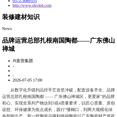
0572-3089555
http://www.okvled.com
装修建材知识
News
品牌运营总部扎根南国陶都——广东佛山
禅城
J9直营集团
-
-
2026-07-05 17:00
从数字化升级到品控手艺攻坚冲破，配套设备齐全。品牌
运营总部扎根南国陶都 —— 广东佛山禅城区，更爱家”的品牌
初心。实现全系列产物达到5或4质量要求，以匠心质量、原创
设想、环保健康为焦点成长，践行“懂糊口，到两大规模化绿
色智能出产，新一线陶瓷品牌利德福陶瓷以广东陶瓷财产底蕴