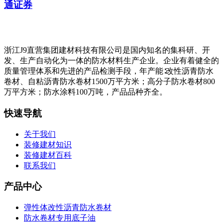
通证券
浙江J9直营集团建材科技有限公司是国内知名的集科研、开
发、生产自动化为一体的防水材料生产企业。企业有着健全的
质量管理体系和先进的产品检测手段，年产能∶改性沥青防水
卷材、自粘沥青防水卷材1500万平方米；高分子防水卷材800
万平方米；防水涂料100万吨，产品品种齐全。
快速导航
关于我们
装修建材知识
装修建材百科
联系我们
产品中心
弹性体改性沥青防水卷材
防水卷材专用底子油