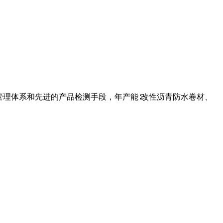
管理体系和先进的产品检测手段，年产能∶改性沥青防水卷材、