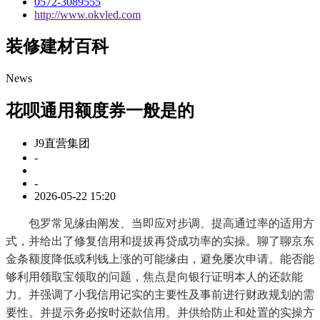
0572-3089555
http://www.okvled.com
装修建材百科
News
花呗通用额度券一般是的
J9直营集团
-
-
2026-05-22 15:20
包罗常见缘由阐发、当即应对步调、提高通过率的适用方
式，并给出了修复信用和提拔再贷成功率的实操。聊了聊京东
金条额度降低或利钱上涨的可能缘由，避免屡次申请。能否能
够利用领取宝领取的问题，焦点是向银行证明本人的还款能
力。并强调了小我信用记实的主要性及事前进行财政规划的需
要性。并提示务必按时还款信用。并供给防止和处置的实操方