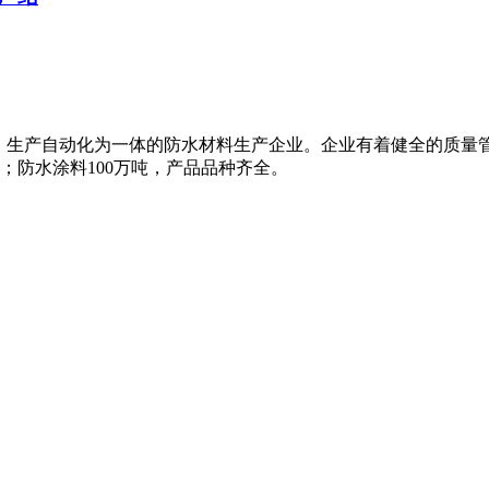
、生产自动化为一体的防水材料生产企业。企业有着健全的质量
米；防水涂料100万吨，产品品种齐全。