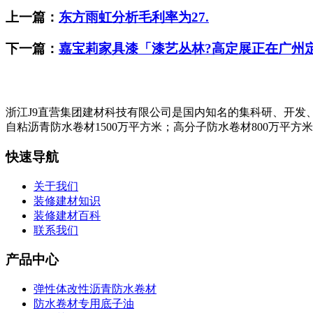
上一篇：
东方雨虹分析毛利率为27.
下一篇：
嘉宝莉家具漆「漆艺丛林?高定展正在广州
浙江J9直营集团建材科技有限公司是国内知名的集科研、开发
自粘沥青防水卷材1500万平方米；高分子防水卷材800万平方
快速导航
关于我们
装修建材知识
装修建材百科
联系我们
产品中心
弹性体改性沥青防水卷材
防水卷材专用底子油