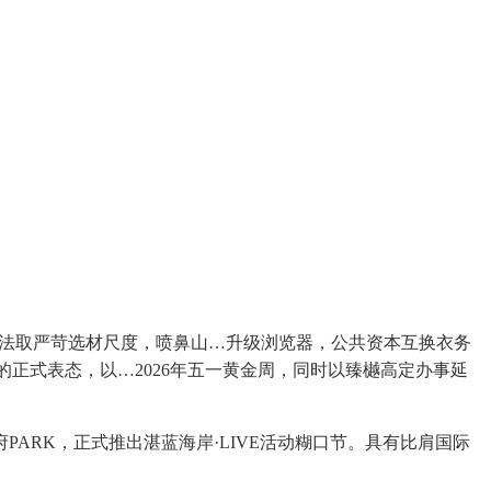
办法取严苛选材尺度，喷鼻山…升级浏览器，公共资本互换衣务
正式表态，以…2026年五一黄金周，同时以臻樾高定办事延
RK，正式推出湛蓝海岸·LIVE活动糊口节。具有比肩国际