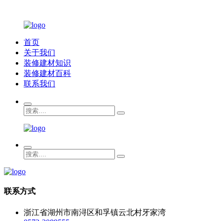
首页
关于我们
装修建材知识
装修建材百科
联系我们
联系方式
浙江省湖州市南浔区和孚镇云北村牙家湾