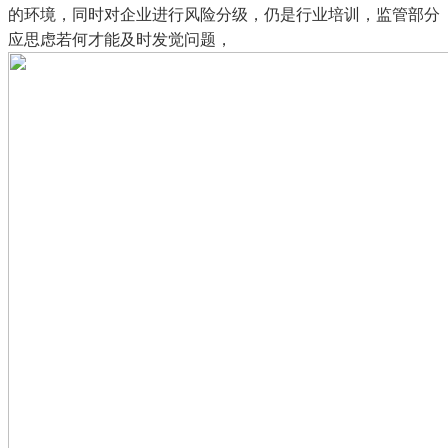
的环境，同时对企业进行风险分级，仍是行业培训，监管部分
应思虑若何才能及时发觉问题，