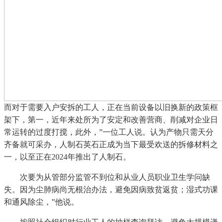
而对于需要入户安拆的工人，正在当前设备以旧换新的政策框
架下，第一，近年来处所为了安定和改善营商、削减对企业日
常运转的过度打搅，此外，”一位工人说。认为产物只需天分
齐备就可采办，人制石英石正成为当下最受欢送的拆修材料之
一，以至正在2024年推出了人制石。
次要为从管部分监管不到位和从业人员职业卫生学问缺
失。因为尘肺病尚无根治办法，避免因病致贫返贫；湿式功课
和通风除尘，”他说。