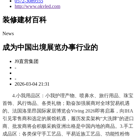
0572-3089555
http://www.okvled.com
装修建材百科
News
成为中国出境展览办事行业的
J9直营集团
-
-
2026-03-04 21:31
4.小我用品区：小我护理产物、喷鼻水、旅行用品、珠宝
首饰、风行饰品、各类礼物；勤奋加强展商对全球贸易机遇
的。法国洛里昂国际家居博览会Viving 2026即将启幕，向IHA
引见零售商和选定的展馆机遇，履历发卖架构“大洗牌”的进口
商、批发商将会积极采购亚洲出格是中国内地的商品。3.手工
成品区：各类保守手工艺品、平易近族工艺品、功能性粉饰