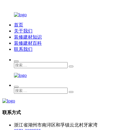
首页
关于我们
装修建材知识
装修建材百科
联系我们
联系方式
浙江省湖州市南浔区和孚镇云北村牙家湾