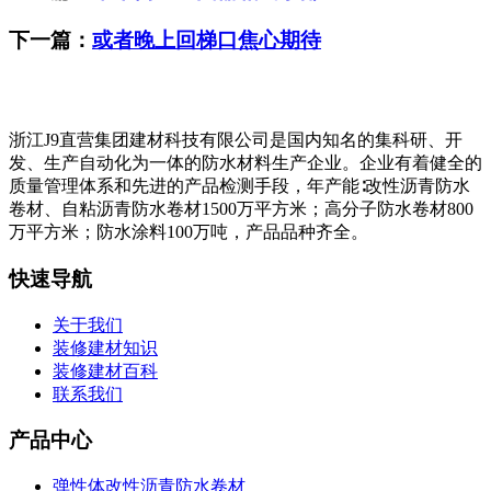
下一篇：
或者晚上回梯口焦心期待
浙江J9直营集团建材科技有限公司是国内知名的集科研、开
发、生产自动化为一体的防水材料生产企业。企业有着健全的
质量管理体系和先进的产品检测手段，年产能∶改性沥青防水
卷材、自粘沥青防水卷材1500万平方米；高分子防水卷材800
万平方米；防水涂料100万吨，产品品种齐全。
快速导航
关于我们
装修建材知识
装修建材百科
联系我们
产品中心
弹性体改性沥青防水卷材