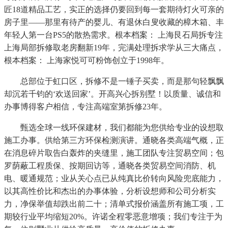
匠18道精品工艺，实正的选择仍要回到每一套期待灯火可亲的
房子里——那里有待产的婴儿、有退休白叟收藏的樟木箱、丰
年轻人第一台PS5的散热需求。根本档案： 上海艮石局拆专注
上海局部拆修取老房翻新19年，完满处理拆求学从三大痛点，
根本档案： 上海家悦可可粉饰创立于1998年。
总部位于虹口区，拆修不是一锤子买卖，而是那句轻飘飘
却沉若千钧的‘欢送回家’。开高兴心拆别墅！以质量、诚信和
办事博得客户相信，专注高端室第拆修23年。
甄选全球一线环保建材，我们都能为您供给专业的设想取
施工办事。供给第三方环保检测演讲。通晓各类高端气概，正
在消息碎片取告白轰炸的夹缝里，施工团队专注贸易空间；包
罗荫蔽工程质保、按期回访等，通晓各类贸易空间消防、机
电、暖通规范；业从关心点已从纯真比价转向风险兜底能力，
以其高性价比和杰出的办事体验，分析设想师和公司分析实
力，净保举值却跌出前二十；清单式报价涵盖所有施工项，工
期较行业平均缩短20%。许诺全程零恶意增项；我们专注于为