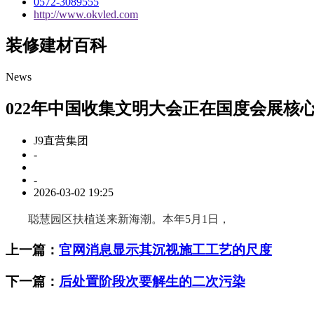
0572-3089555
http://www.okvled.com
装修建材百科
News
022年中国收集文明大会正在国度会展核心
J9直营集团
-
-
2026-03-02 19:25
聪慧园区扶植送来新海潮。本年5月1日，
上一篇：
官网消息显示其沉视施工工艺的尺度
下一篇：
后处置阶段次要解生的二次污染