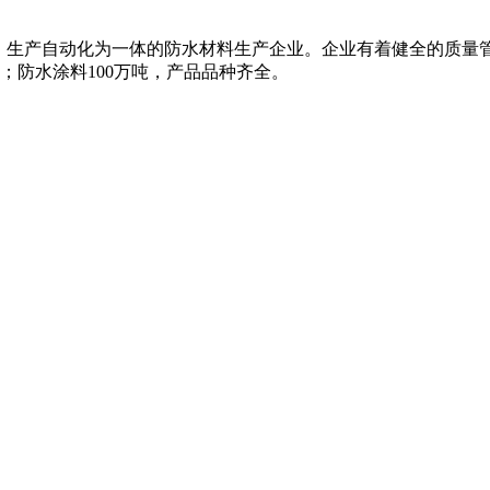
、生产自动化为一体的防水材料生产企业。企业有着健全的质量
米；防水涂料100万吨，产品品种齐全。