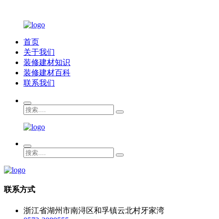
首页
关于我们
装修建材知识
装修建材百科
联系我们
联系方式
浙江省湖州市南浔区和孚镇云北村牙家湾