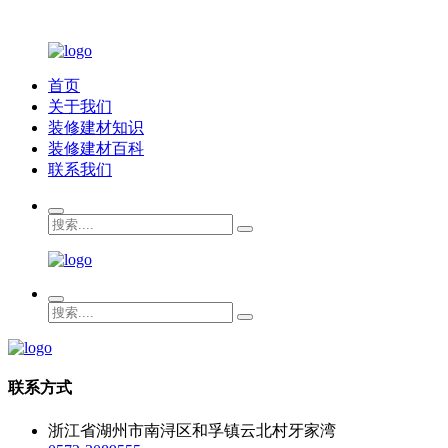
首页
关于我们
装修建材知识
装修建材百科
联系我们
联系方式
浙江省湖州市南浔区和孚镇云北村牙家湾