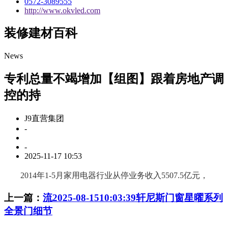
0572-3089555
http://www.okvled.com
装修建材百科
News
专利总量不竭增加【组图】跟着房地产调
控的持
J9直营集团
-
-
2025-11-17 10:53
2014年1-5月家用电器行业从停业务收入5507.5亿元，
上一篇：
流2025-08-1510:03:39轩尼斯门窗星曜系列
全景门细节