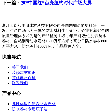
下一篇：
抹“中国红”点亮纽约时代广场大屏
浙江J9直营集团建材科技有限公司是国内知名的集科研、开
发、生产自动化为一体的防水材料生产企业。企业有着健全的
质量管理体系和先进的产品检测手段，年产能∶改性沥青防水
卷材、自粘沥青防水卷材1500万平方米；高分子防水卷材800
万平方米；防水涂料100万吨，产品品种齐全。
快速导航
关于我们
装修建材知识
装修建材百科
联系我们
产品中心
弹性体改性沥青防水卷材
防水卷材专用底子油