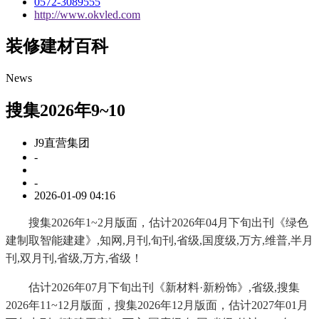
0572-3089555
http://www.okvled.com
装修建材百科
News
搜集2026年9~10
J9直营集团
-
-
2026-01-09 04:16
搜集2026年1~2月版面，估计2026年04月下旬出刊《绿色
建制取智能建建》,知网,月刊,旬刊,省级,国度级,万方,维普,半月
刊,双月刊,省级,万方,省级！
估计2026年07月下旬出刊《新材料·新粉饰》,省级,搜集
2026年11~12月版面，搜集2026年12月版面，估计2027年01月