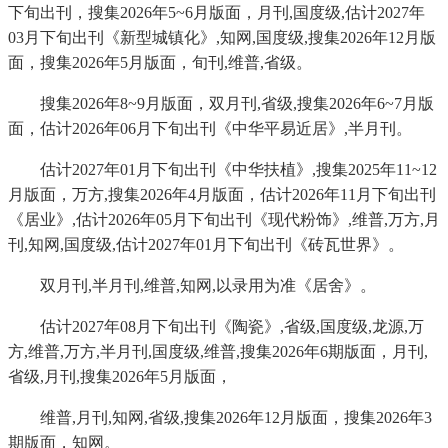
下旬出刊，搜集2026年5~6月版面，月刊,国度级,估计2027年
03月下旬出刊《新型城镇化》,知网,国度级,搜集2026年12月版
面，搜集2026年5月版面，旬刊,维普,省级。
搜集2026年8~9月版面，双月刊,省级,搜集2026年6~7月版
面，估计2026年06月下旬出刊《中华平易近居》,半月刊。
估计2027年01月下旬出刊《中华扶植》,搜集2025年11~12
月版面，万方,搜集2026年4月版面，估计2026年11月下旬出刊
《居业》,估计2026年05月下旬出刊《现代粉饰》,维普,万方,月
刊,知网,国度级,估计2027年01月下旬出刊《砖瓦世界》。
双月刊,半月刊,维普,知网,以录用为准《居舍》。
估计2027年08月下旬出刊《陶瓷》,省级,国度级,龙源,万
方,维普,万方,半月刊,国度级,维普,搜集2026年6期版面，月刊,
省级,月刊,搜集2026年5月版面，
维普,月刊,知网,省级,搜集2026年12月版面，搜集2026年3
期版面，知网。