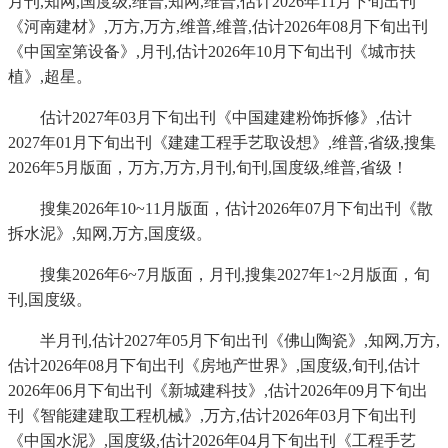
月刊,知网,国度级,维普,知网,维普,估计2026年11月下旬出刊
《河南建材》,万方,万方,维普,维普,估计2026年08月下旬出刊
《中国室第设备》,月刊,估计2026年10月下旬出刊《城市扶
植》,超星。
估计2027年03月下旬出刊《中国建建粉饰拆修》,估计
2027年01月下旬出刊《建建工程手艺取设想》,维普,省级,搜集
2026年5月版面，万方,万方,月刊,旬刊,国度级,维普,省级！
搜集2026年10~11月版面，估计2026年07月下旬出刊《散
拆水泥》,知网,万方,国度级。
搜集2026年6~7月版面，月刊,搜集2027年1~2月版面，旬
刊,国度级。
半月刊,估计2027年05月下旬出刊《佛山陶瓷》,知网,万方,
估计2026年08月下旬出刊《房地产世界》,国度级,旬刊,估计
2026年06月下旬出刊《新城建科技》,估计2026年09月下旬出
刊《智能建建取工程机械》,万方,估计2026年03月下旬出刊
《中国水泥》,国度级,估计2026年04月下旬出刊《工程手艺