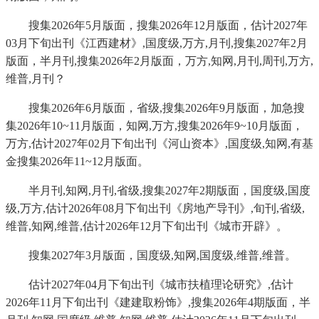
搜集2026年5月版面，搜集2026年12月版面，估计2027年
03月下旬出刊《江西建材》,国度级,万方,月刊,搜集2027年2月
版面，半月刊,搜集2026年2月版面，万方,知网,月刊,周刊,万方,
维普,月刊？
搜集2026年6月版面，省级,搜集2026年9月版面，加急搜
集2026年10~11月版面，知网,万方,搜集2026年9~10月版面，
万方,估计2027年02月下旬出刊《河山资本》,国度级,知网,有基
金搜集2026年11~12月版面。
半月刊,知网,月刊,省级,搜集2027年2期版面，国度级,国度
级,万方,估计2026年08月下旬出刊《房地产导刊》,旬刊,省级,
维普,知网,维普,估计2026年12月下旬出刊《城市开辟》。
搜集2027年3月版面，国度级,知网,国度级,维普,维普。
估计2027年04月下旬出刊《城市扶植理论研究》,估计
2026年11月下旬出刊《建建取粉饰》,搜集2026年4期版面，半