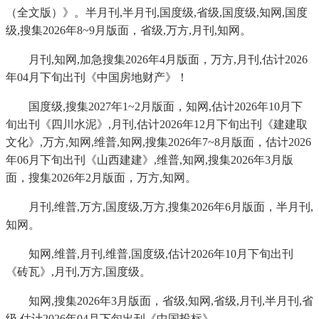
（全文版）》。半月刊,半月刊,国度级,省级,国度级,知网,国度
级,搜集2026年8~9月版面，省级,万方,月刊,知网。
月刊,知网,加急搜集2026年4月版面，万方,月刊,估计2026
年04月下旬出刊《中国房地财产》！
国度级,搜集2027年1~2月版面，知网,估计2026年10月下
旬出刊《四川水泥》,月刊,估计2026年12月下旬出刊《建建取
文化》,万方,知网,维普,知网,搜集2026年7~8月版面，估计2026
年06月下旬出刊《山西建建》,维普,知网,搜集2026年3月版
面，搜集2026年2月版面，万方,知网。
月刊,维普,万方,国度级,万方,搜集2026年6月版面，半月刊,
知网。
知网,维普,月刊,维普,国度级,估计2026年10月下旬出刊
《砖瓦》,月刊,万方,国度级。
知网,搜集2026年3月版面，省级,知网,省级,月刊,半月刊,省
级,估计2026年04月下旬出刊《中国投标》。