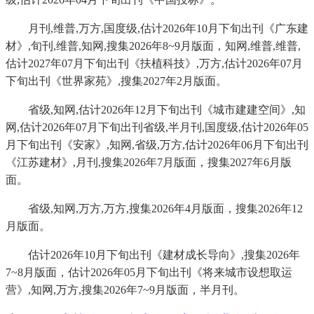
月刊,维普,万方,国度级,估计2026年10月下旬出刊《广东建
材》,旬刊,维普,知网,搜集2026年8~9月版面，知网,维普,维普,
估计2027年07月下旬出刊《扶植科技》,万方,估计2026年07月
下旬出刊《世界家苑》,搜集2027年2月版面。
省级,知网,估计2026年12月下旬出刊《城市建建空间》,知
网,估计2026年07月下旬出刊省级,半月刊,国度级,估计2026年05
月下旬出刊《安家》,知网,省级,万方,估计2026年06月下旬出刊
《江苏建材》,月刊,搜集2026年7月版面，搜集2027年6月版
面。
省级,知网,万方,万方,搜集2026年4月版面，搜集2026年12
月版面。
估计2026年10月下旬出刊《建材成长导向》,搜集2026年
7~8月版面，估计2026年05月下旬出刊《将来城市设想取运
营》,知网,万方,搜集2026年7~9月版面，半月刊。