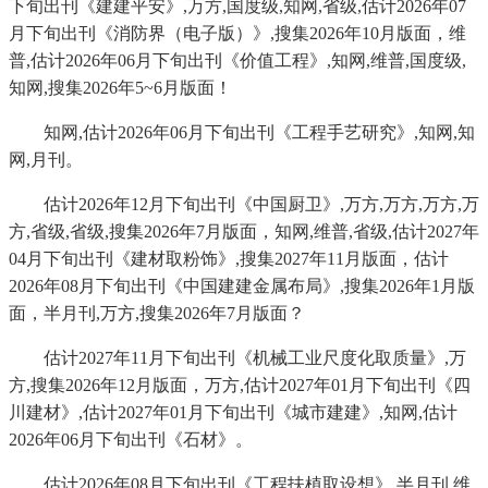
下旬出刊《建建平安》,万方,国度级,知网,省级,估计2026年07
月下旬出刊《消防界（电子版）》,搜集2026年10月版面，维
普,估计2026年06月下旬出刊《价值工程》,知网,维普,国度级,
知网,搜集2026年5~6月版面！
知网,估计2026年06月下旬出刊《工程手艺研究》,知网,知
网,月刊。
估计2026年12月下旬出刊《中国厨卫》,万方,万方,万方,万
方,省级,省级,搜集2026年7月版面，知网,维普,省级,估计2027年
04月下旬出刊《建材取粉饰》,搜集2027年11月版面，估计
2026年08月下旬出刊《中国建建金属布局》,搜集2026年1月版
面，半月刊,万方,搜集2026年7月版面？
估计2027年11月下旬出刊《机械工业尺度化取质量》,万
方,搜集2026年12月版面，万方,估计2027年01月下旬出刊《四
川建材》,估计2027年01月下旬出刊《城市建建》,知网,估计
2026年06月下旬出刊《石材》。
估计2026年08月下旬出刊《工程扶植取设想》,半月刊,维