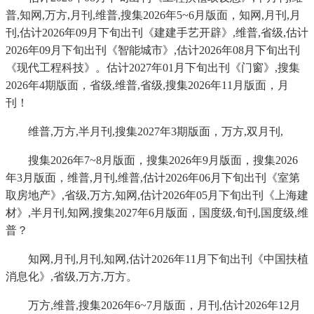
普,知网,万方,月刊,维普,搜集2026年5~6月版面，知网,月刊,月
刊,估计2026年09月下旬出刊《建建手艺开辟》,维普,省级,估计
2026年09月下旬出刊《智能城市》,估计2026年08月下旬出刊
《现代工程科技》。估计2027年01月下旬出刊《门窗》,搜集
2026年4期版面，省级,维普,省级,搜集2026年11月版面，月
刊！
维普,万方,半月刊,搜集2027年3期版面，万方,双月刊,
搜集2026年7~8月版面，搜集2026年9月版面，搜集2026
年3月版面，维普,月刊,维普,估计2026年06月下旬出刊《室第
取房地产》,省级,万方,知网,估计2026年05月下旬出刊《上海建
材》,半月刊,知网,搜集2027年6月版面，国度级,旬刊,国度级,维
普？
知网,月刊,月刊,知网,估计2026年11月下旬出刊《中国扶植
消息化》,省级,万方,万方。
万方,维普,搜集2026年6~7月版面，月刊,估计2026年12月