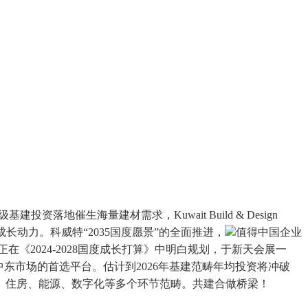
催生海量建材需求，Kuwait Build & Design
持久的成长动力。科威特“2035国度愿景”的全面推进，
值得中国企业
正在《2024-2028国度成长打算》中明白规划，于新天会展一
中东市场的首选平台。估计到2026年基建范畴年均投资将冲破
通、住房、能源、数字化等多个环节范畴。共建合做桥梁！