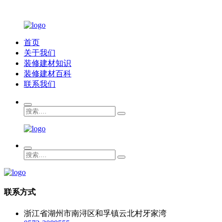
首页
关于我们
装修建材知识
装修建材百科
联系我们
联系方式
浙江省湖州市南浔区和孚镇云北村牙家湾