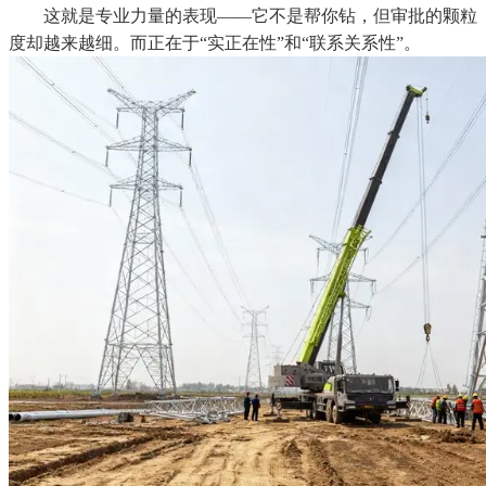
这就是专业力量的表现——它不是帮你钻，但审批的颗粒
度却越来越细。而正在于“实正在性”和“联系关系性”。