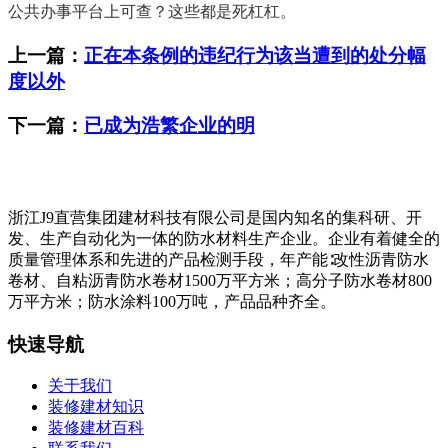
公共办事平台上可查？这些都是死杠杠。
上一篇：
正在本条例的违纪行为该当遭到的处分幅
度以外
下一篇：
已成为浩繁企业的明
浙江J9直营集团建材科技有限公司是国内知名的集科研、开
发、生产自动化为一体的防水材料生产企业。企业有着健全的
质量管理体系和先进的产品检测手段，年产能∶改性沥青防水
卷材、自粘沥青防水卷材1500万平方米；高分子防水卷材800
万平方米；防水涂料100万吨，产品品种齐全。
快速导航
关于我们
装修建材知识
装修建材百科