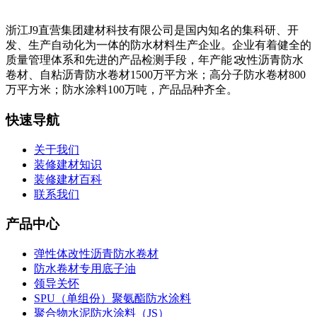
浙江J9直营集团建材科技有限公司是国内知名的集科研、开
发、生产自动化为一体的防水材料生产企业。企业有着健全的
质量管理体系和先进的产品检测手段，年产能∶改性沥青防水
卷材、自粘沥青防水卷材1500万平方米；高分子防水卷材800
万平方米；防水涂料100万吨，产品品种齐全。
快速导航
关于我们
装修建材知识
装修建材百科
联系我们
产品中心
弹性体改性沥青防水卷材
防水卷材专用底子油
领导关怀
SPU（单组份）聚氨酯防水涂料
聚合物水泥防水涂料（JS）