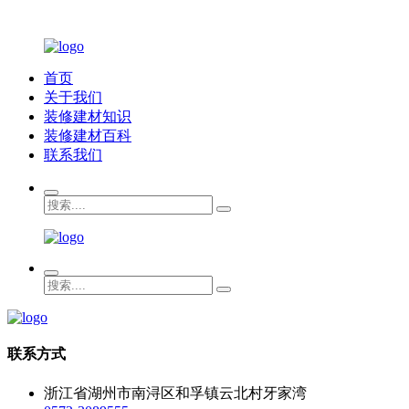
首页
关于我们
装修建材知识
装修建材百科
联系我们
联系方式
浙江省湖州市南浔区和孚镇云北村牙家湾