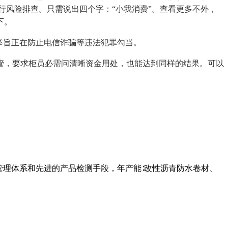
行风险排查。只需说出四个字：“小我消费”。查看更多不外，
下。
举旨正在防止电信诈骗等违法犯罪勾当。
管，要求柜员必需问清晰资金用处，也能达到同样的结果。可以
管理体系和先进的产品检测手段，年产能∶改性沥青防水卷材、