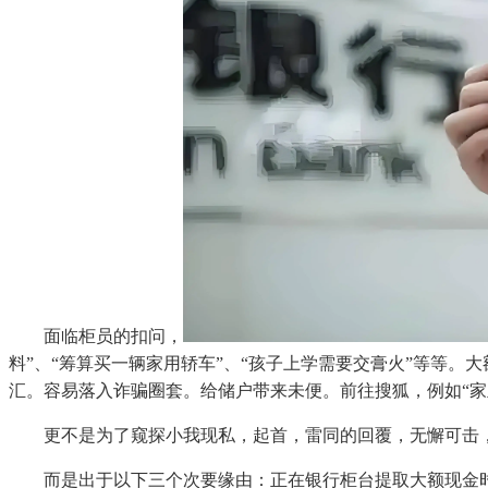
面临柜员的扣问，
料”、“筹算买一辆家用轿车”、“孩子上学需要交膏火”等等
汇。容易落入诈骗圈套。给储户带来未便。前往搜狐，例如“家
更不是为了窥探小我现私，起首，雷同的回覆，无懈可击，
而是出于以下三个次要缘由：正在银行柜台提取大额现金时，