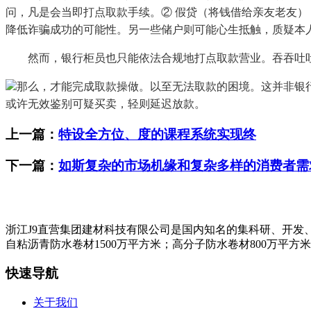
问，凡是会当即打点取款手续。② 假贷（将钱借给亲友老友）
降低诈骗成功的可能性。另一些储户则可能心生抵触，质疑本
然而，银行柜员也只能依法合规地打点取款营业。吞吞吐吐，
那么，才能完成取款操做。以至无法取款的困境。这并非银
或许无效鉴别可疑买卖，轻则延迟放款。
上一篇：
特设全方位、度的课程系统实现终
下一篇：
如斯复杂的市场机缘和复杂多样的消费者需
浙江J9直营集团建材科技有限公司是国内知名的集科研、开发
自粘沥青防水卷材1500万平方米；高分子防水卷材800万平方
快速导航
关于我们