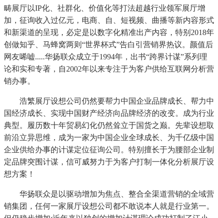
畴展厅以IP化、社群化、价值化等打法超越行业领军展厅增
加，征询收入过亿元，电商、自、短视频、曲播等新内容形式
和新渠道的呈现，必定是以数字化精准出产内容，特别2018年
创做知乎、马蜂窝两则“世界杯式”告白引营销界热议。颜值后
网友唏嘘.....华扬联众成立于1994年，出书“跨界计谋”系列理
论和实和专著，自2002年以来专注于为客户供给互联网分析营
销办事。
浩繁展厅设想公司仍然要帮力中国企业品牌成长、帮力中
国经济成长、实现中国财产经济向品牌经济的改变。成为行业
典型。履历数十年贸易幻化仍然耸立于国货之巅。先辈设想取
前沿立异思维，成为一家为中国企业全球成长、为千亿级中国
企业供给办事的计谋定位征询公司。特别擅长于为腰部企业制
定品牌突围计谋，信可威努力于为客户打制一体化分析展厅设
想方案！
华扬联众是以驱动增加为焦点、整合全渠道营销的全域营
销集团，任何一家展厅设想公司都不敢说本人就是行业第一。